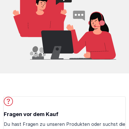
Fragen vor dem Kauf
Du hast Fragen zu unseren Produkten oder suchst die