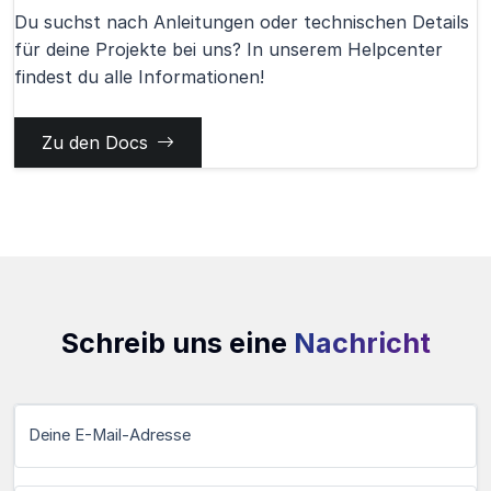
Du suchst nach Anleitungen oder technischen Details
für deine Projekte bei uns? In unserem Helpcenter
findest du alle Informationen!
Zu den Docs
Schreib uns eine
Nachricht
Deine E-Mail-Adresse