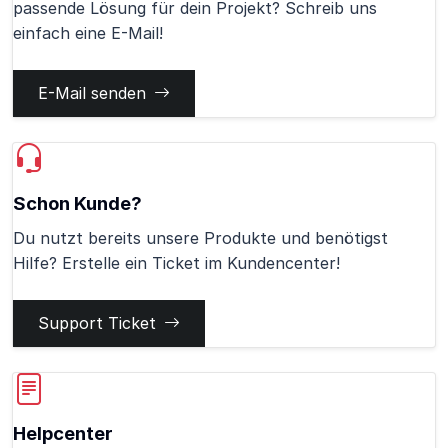
passende Lösung für dein Projekt? Schreib uns
einfach eine E-Mail!
E-Mail senden
Schon Kunde?
Du nutzt bereits unsere Produkte und benötigst
Hilfe? Erstelle ein Ticket im Kundencenter!
Support Ticket
Helpcenter