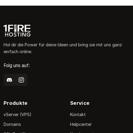
Hol dir die Power für deine Ideen und bring sie mit uns ganz
einfach online.
Folg uns auf:
Produkte
Service
vServer (VPS)
Kontakt
Domains
Helpcenter