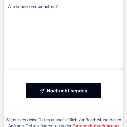
Wie können wir dir helfen?
Nachricht senden
Wir nutzen deine Daten ausschließlich zur Bearbeitung deiner
Anfrage. Details findest du in der
Datenschutzerklärung