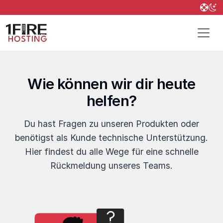
Wie können wir dir heute
helfen?
Du hast Fragen zu unseren Produkten oder
benötigst als Kunde technische Unterstützung.
Hier findest du alle Wege für eine schnelle
Rückmeldung unseres Teams.