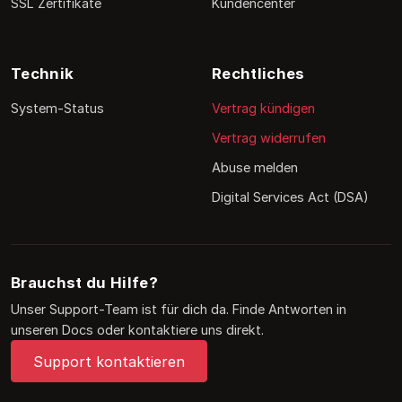
SSL Zertifikate
Kundencenter
Technik
Rechtliches
System-Status
Vertrag kündigen
Vertrag widerrufen
Abuse melden
Digital Services Act (DSA)
Brauchst du Hilfe?
Unser Support-Team ist für dich da. Finde Antworten in
unseren Docs oder kontaktiere uns direkt.
Support kontaktieren