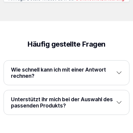
Häufig gestellte Fragen
Wie schnell kann ich mit einer Antwort
rechnen?
Unterstützt ihr mich bei der Auswahl des
passenden Produkts?