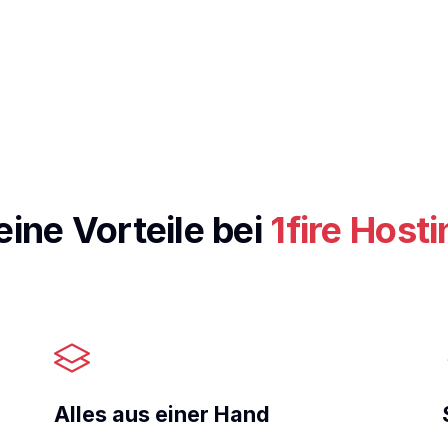
eine Vorteile bei
1fire Hosti
Alles aus einer Hand