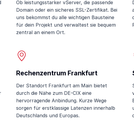
d
Ob leistungsstarker vServer, die passende
Domain oder ein sicheres SSL-Zertifikat. Bei
uns bekommst du alle wichtigen Bausteine
für dein Projekt und verwaltest sie bequem
zentral an einem Ort.
Rechenzentrum Frankfurt
Der Standort Frankfurt am Main bietet
r
durch die Nähe zum DE-CIX eine
hervorragende Anbindung. Kurze Wege
sorgen für erstklassige Latenzen innerhalb
Deutschlands und Europas.