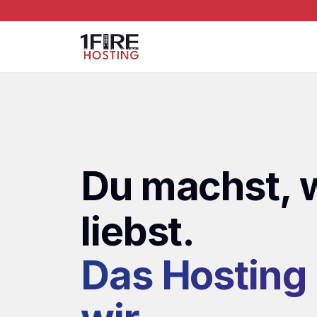
Du machst, 
liebst.
Das Hosting