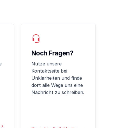
Noch Fragen?
e
Nutze unsere
Kontaktseite bei
Unklarheiten und finde
dort alle Wege uns eine
Nachricht zu schreiben.