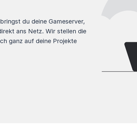
 bringst du deine Gameserver,
rekt ans Netz. Wir stellen die
ich ganz auf deine Projekte