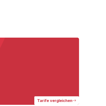
Tarife vergleichen