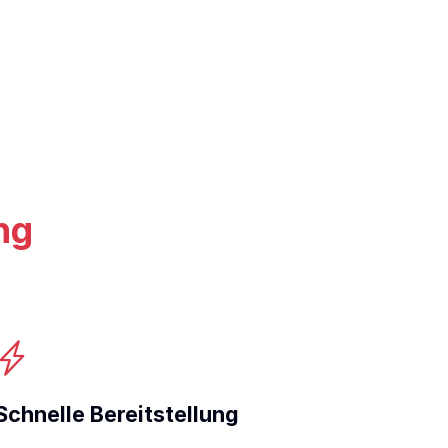
ng
Schnelle Bereitstellung