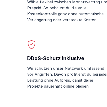
Wähle flexibel zwischen Monatsvertrag un
Prepaid. So behältst du die volle
Kostenkontrolle ganz ohne automatische
Verlängerung oder versteckte Kosten.
DDoS-Schutz inklusive
Wir schützen unser Netzwerk umfassend
vor Angriffen. Davon profitierst du bei jede
Leistung ohne Aufpreis, damit deine
Projekte dauerhaft online bleiben.