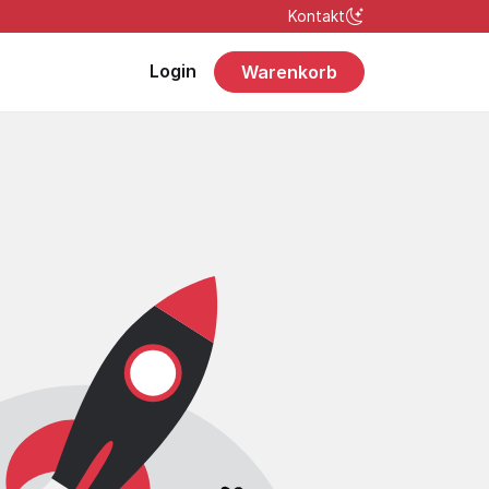
Kontakt
Login
Warenkorb